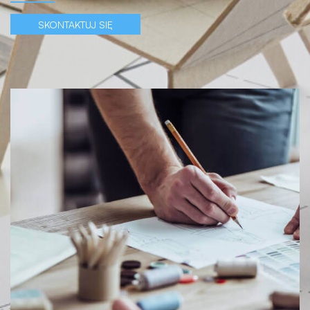
SKONTAKTUJ SIĘ