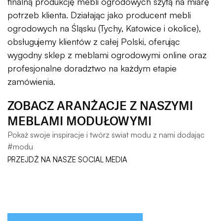
finalną produkcję mebli ogrodowych szytą na miarę
potrzeb klienta. Działając jako producent mebli
ogrodowych na Śląsku (Tychy, Katowice i okolice),
obsługujemy klientów z całej Polski, oferując
wygodny sklep z meblami ogrodowymi online oraz
profesjonalne doradztwo na każdym etapie
zamówienia.
ZOBACZ ARANŻACJE Z NASZYMI
MEBLAMI MODUŁOWYMI
Pokaż swoje inspiracje i twórz świat modu z nami dodając
#modu
PRZEJDŹ NA NASZE SOCIAL MEDIA