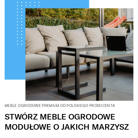
MEBLE OGRODOWE PREMIUM OD POLSKIEGO PRODUCENTA
STWÓRZ MEBLE OGRODOWE
MODUŁOWE O JAKICH MARZYSZ