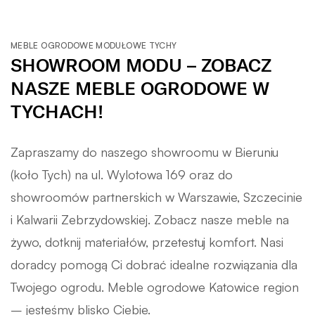
MEBLE OGRODOWE MODUŁOWE TYCHY
SHOWROOM MODU – ZOBACZ
NASZE MEBLE OGRODOWE W
TYCHACH!
Zapraszamy do naszego showroomu w Bieruniu
(koło Tych) na ul. Wylotowa 169
oraz do
showroomów partnerskich w Warszawie, Szczecinie
i Kalwarii Zebrzydowskiej. Zobacz nasze meble na
żywo, dotknij materiałów, przetestuj komfort. Nasi
doradcy pomogą Ci dobrać idealne rozwiązania dla
Twojego ogrodu. Meble ogrodowe Katowice region
– jesteśmy blisko Ciebie.