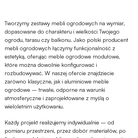
Tworzymy zestawy mebli ogrodowych na wymiar,
dopasowane do charakteru i wielkości Twojego
ogrodu, tarasu czy balkonu. Jako polski producent
mebli ogrodowych łączymy funkcjonalność z
estetyką, oferując meble ogrodowe modułowe,
które można dowolnie konfigurować i
rozbudowywać. W naszej ofercie znajdziecie
zarówno klasyczne, jak i aluminiowe meble
ogrodowe – trwałe, odporne na warunki
atmosferyczne i zaprojektowane z myślą o
wieloletnim użytkowaniu.
Każdy projekt realizujemy indywidualnie – od
pomiaru przestrzeni, przez dobór materiałów, po