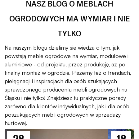
NASZ BLOG O MEBLACH
OGRODOWYCH MA WYMIAR I NIE
TYLKO
Na naszym blogu dzielimy się wiedzą o tym, jak
powstają meble ogrodowe na wymiar, modułowe i
aluminiowe - od projektu, przez produkcję, aż po
finalny montaż w ogrodzie. Piszemy też o trendach,
pielęgnacji i inspiracjach dla osób szukających
sprawdzonego producenta mebli ogrodowych na
Śląsku i nie tylko! Znajdziesz tu praktyczne porady
zarówno dla klientów indywidualnych, jak i dla osób
poszukujących mebli ogrodowych w sprzedaży
hurtowej.
28
18