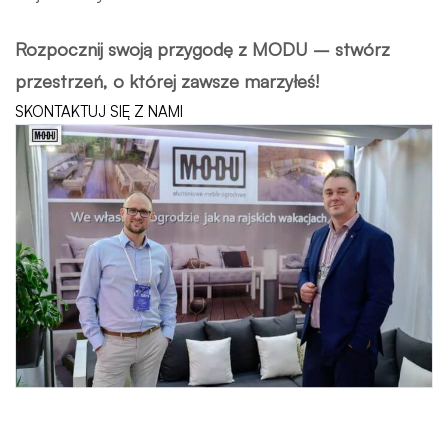
Rozpocznij swoją przygodę z MODU – stwórz
przestrzeń, o której zawsze marzyłeś!
SKONTAKTUJ SIĘ Z NAMI