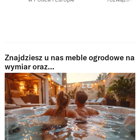
Znajdziesz u nas meble ogrodowe na
wymiar oraz...