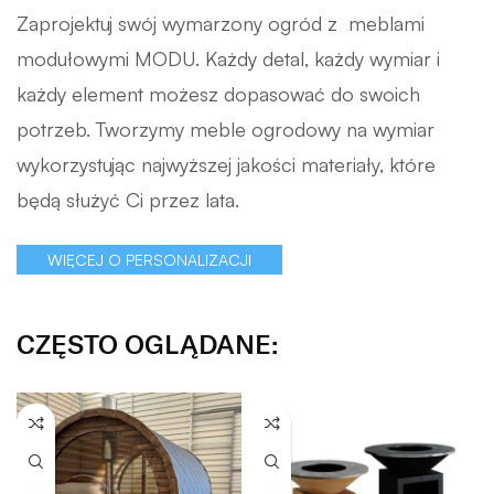
Zaprojektuj swój wymarzony ogród z meblami
modułowymi MODU. Każdy detal, każdy wymiar i
każdy element możesz dopasować do swoich
potrzeb. Tworzymy meble ogrodowy na wymiar
wykorzystując najwyższej jakości materiały, które
będą służyć Ci przez lata.
WIĘCEJ O PERSONALIZACJI
CZĘSTO OGLĄDANE: