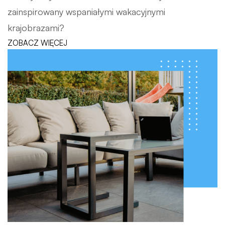
zainspirowany wspaniałymi wakacyjnymi
krajobrazami?
ZOBACZ WIĘCEJ