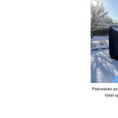
Pokrowiec o
fotel 