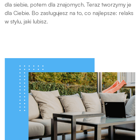
dla siebie, potem dla znajomych. Teraz tworzymy je
dla Ciebie. Bo zasługujesz na to, co najlepsze: relaks
w stylu, jaki lubisz.