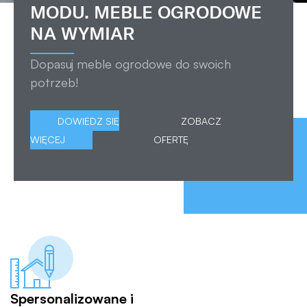
MODU. MEBLE OGRODOWE
NA WYMIAR
Dopasuj meble ogrodowe do swoich
potrzeb!
DOWIEDZ SIĘ
ZOBACZ
WIĘCEJ
OFERTĘ
Spersonalizowane i