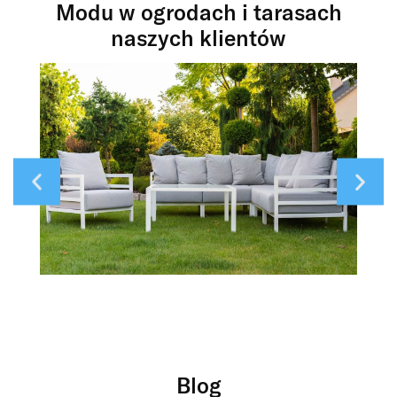
Modu w ogrodach i tarasach
naszych klientów
Blog