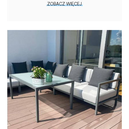
ZOBACZ WIĘCEJ