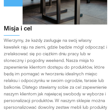
Misja i cel
Wierzymy, że każdy zasługuje na swój własny
kawałek raju na ziemi, gdzie będzie mógł odpocząć i
zrelaksować się po ciężkim dniu pracy lub w
słoneczny i pogodny weekend. Nasza misja to
zapewnienie klientom dostępu do produktów, które
będą im pomagać w tworzeniu idealnych miejsc
relaksu i odpoczynku w swoim ogrodzie, tarasie lub
balkonie. Dlatego stawiamy sobie za cel zapewnienie
naszym klientom jak najwięcej swobody w wyborze i
personalizacji produktów. W naszym sklepie można
spersonalizować dowolny zestaw mebli lub produkty