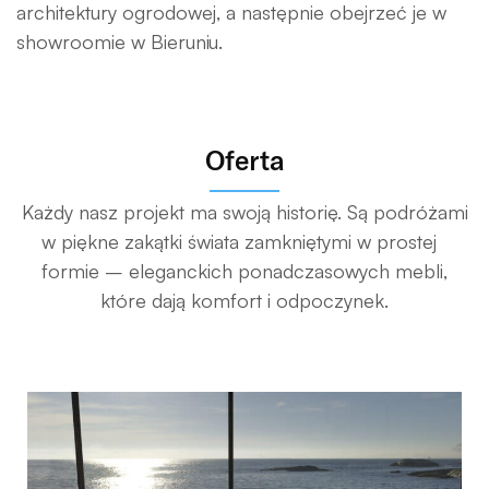
architektury ogrodowej, a następnie obejrzeć je w
showroomie w Bieruniu.
Oferta
Każdy nasz projekt ma swoją historię. Są podróżami
w piękne zakątki świata zamkniętymi w prostej
formie – eleganckich ponadczasowych mebli,
które dają komfort i odpoczynek.