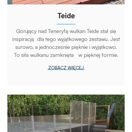
Teide
Górujący nad Teneryfą wulkan Teide stał się
inspiracją dla tego wyjątkowego zestawu. Jest
surowo, a jednocześnie pięknie i wyjątkowo.
To siła wulkanu zamknięta w pięknej formie.
ZOBACZ WIĘCEJ