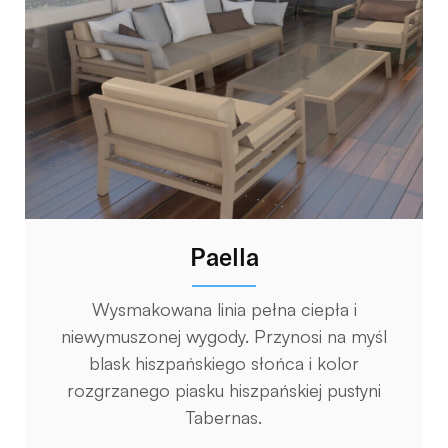
Paella
Wysmakowana linia pełna ciepła i
niewymuszonej wygody. Przynosi na myśl
blask hiszpańskiego słońca i kolor
rozgrzanego piasku hiszpańskiej pustyni
Tabernas.