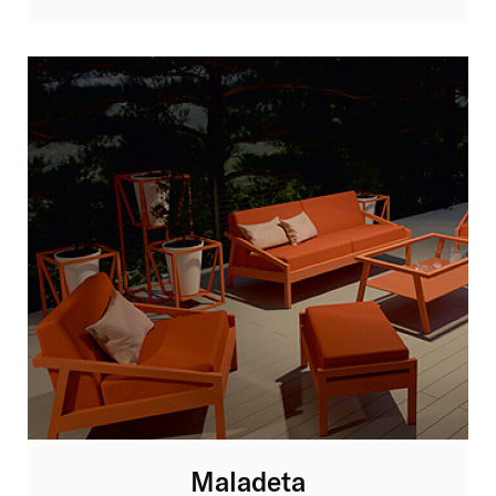
Maladeta