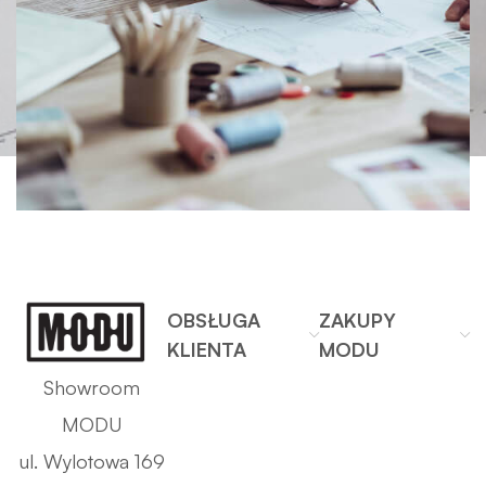
OBSŁUGA
ZAKUPY
KLIENTA
MODU
Showroom
MODU
ul. Wylotowa 169