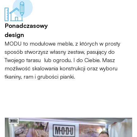
Ponadczasowy
design
MODU to modułowe meble, z których w prosty
sposób stworzysz własny zestaw, pasujący do
Twojego tarasu lub ogrodu. I do Ciebie. Masz
możliwość skalowania konstrukcji oraz wyboru
tkaniny, ram i grubości pianki.