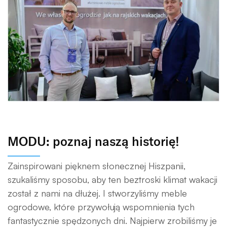
MODU: poznaj naszą historię!
Zainspirowani pięknem słonecznej Hiszpanii,
szukaliśmy sposobu, aby ten beztroski klimat wakacji
został z nami na dłużej. I stworzyliśmy meble
ogrodowe, które przywołują wspomnienia tych
fantastycznie spędzonych dni. Najpierw zrobiliśmy je