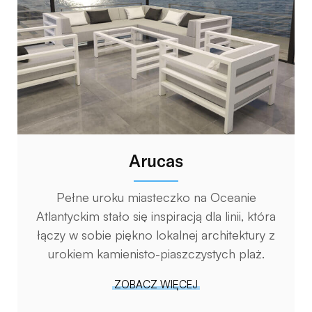
Arucas
Pełne uroku miasteczko na Oceanie
Atlantyckim stało się inspiracją dla linii, która
łączy w sobie piękno lokalnej architektury z
urokiem kamienisto-piaszczystych plaż.
ZOBACZ WIĘCEJ