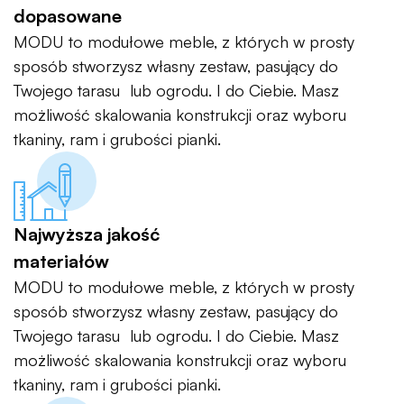
dopasowane
MODU to modułowe meble, z których w prosty
sposób stworzysz własny zestaw, pasujący do
Twojego tarasu lub ogrodu. I do Ciebie. Masz
możliwość skalowania konstrukcji oraz wyboru
tkaniny, ram i grubości pianki.
Najwyższa jakość
materiałów
MODU to modułowe meble, z których w prosty
sposób stworzysz własny zestaw, pasujący do
Twojego tarasu lub ogrodu. I do Ciebie. Masz
możliwość skalowania konstrukcji oraz wyboru
tkaniny, ram i grubości pianki.