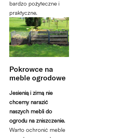
bardzo pożyteczne i
praktyczne.
Pokrowce na
meble ogrodowe
Jesienią i zimą nie
chcemy narazić
naszych mebli do
ogrodu na zniszczenie.
Warto ochronić meble