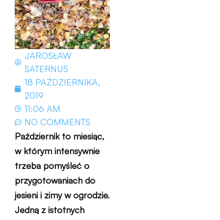
JAROSŁAW
SATERNUS
18 PAŹDZIERNIKA,
2019
11:06 AM
NO COMMENTS
Październik to miesiąc,
w którym intensywnie
trzeba pomyśleć o
przygotowaniach do
jesieni i zimy w ogrodzie.
Jedną z istotnych