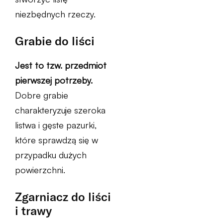
niezbędnych rzeczy.
Grabie do liści
Jest to tzw. przedmiot
pierwszej potrzeby.
Dobre grabie
charakteryzuje szeroka
listwa i gęste pazurki,
które sprawdzą się w
przypadku dużych
powierzchni.
Zgarniacz do liści
i trawy