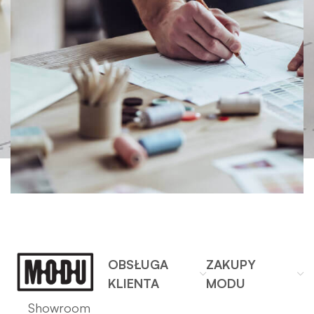
OBSŁUGA
ZAKUPY
KLIENTA
MODU
Showroom