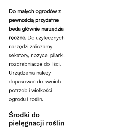
Do małych ogrodów z
pewnością przydatne
będą głównie narzędzia
ręczne.
Do użytecznych
narzędzi zaliczamy
sekatory, nożyce, pilarki,
rozdrabniacze do liści.
Urządzenia należy
dopasować do swoich
potrzeb i wielkości
ogrodu i roślin.
Środki do
pielęgnacji roślin