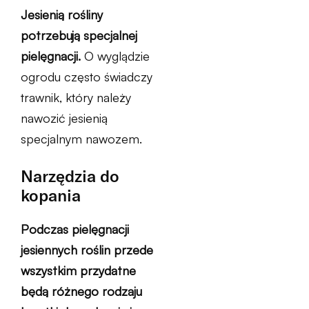
Jesienią rośliny
potrzebują specjalnej
pielęgnacji.
O wyglądzie
ogrodu często świadczy
trawnik, który należy
nawozić jesienią
specjalnym nawozem.
Narzędzia do
kopania
Podczas pielęgnacji
jesiennych roślin przede
wszystkim przydatne
będą różnego rodzaju