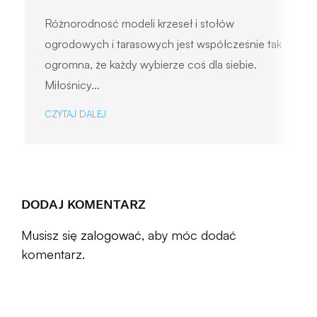
Różnorodność modeli krzeseł i stołów
ogrodowych i tarasowych jest współcześnie tak
ogromna, że każdy wybierze coś dla siebie.
Miłośnicy...
CZYTAJ DALEJ
DODAJ KOMENTARZ
Musisz się
zalogować
, aby móc dodać
komentarz.