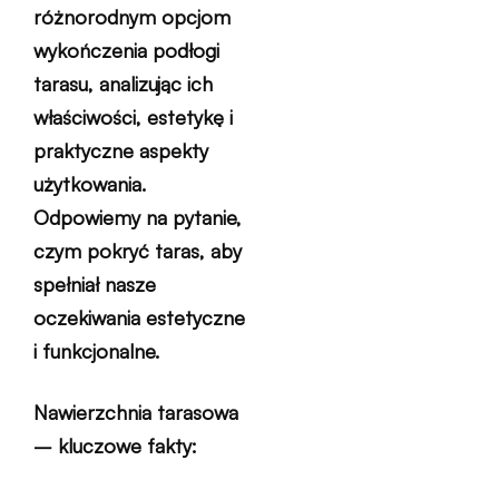
różnorodnym opcjom
wykończenia podłogi
tarasu, analizując ich
właściwości, estetykę i
praktyczne aspekty
użytkowania.
Odpowiemy na pytanie,
czym pokryć taras, aby
spełniał nasze
oczekiwania estetyczne
i funkcjonalne.
Nawierzchnia tarasowa
– kluczowe fakty: