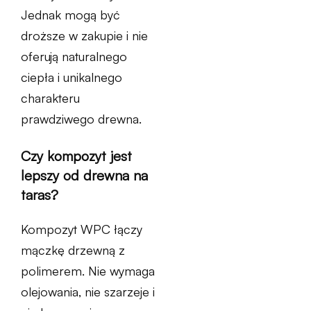
Jednak mogą być
droższe w zakupie i nie
oferują naturalnego
ciepła i unikalnego
charakteru
prawdziwego drewna.
Czy kompozyt jest
lepszy od drewna na
taras?
Kompozyt WPC łączy
mączkę drzewną z
polimerem. Nie wymaga
olejowania, nie szarzeje i