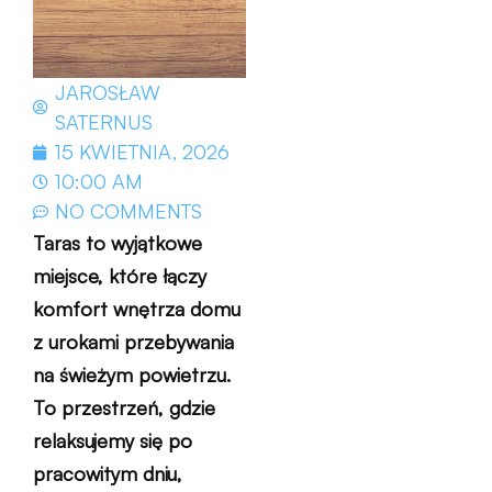
JAROSŁAW
SATERNUS
15 KWIETNIA, 2026
10:00 AM
NO COMMENTS
Taras to wyjątkowe
miejsce, które łączy
komfort wnętrza domu
z urokami przebywania
na świeżym powietrzu.
To przestrzeń, gdzie
relaksujemy się po
pracowitym dniu,