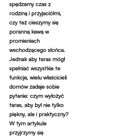
spędzamy czas z
rodziną i przyjaciółmi,
czy też cieszymy się
poranną kawą w
promieniach
wschodzącego słońca.
Jednak aby taras mógł
spełniać wszystkie te
funkcje, wielu właścicieli
domów zadaje sobie
pytanie: czym wyłożyć
taras, aby był nie tylko
piękny, ale i praktyczny?
W tym artykule
przyjrzymy się