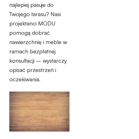
najlepiej pasuje do
Twojego tarasu? Nasi
projektanci MODU
pomogą dobrać
nawierzchnię i meble w
ramach bezpłatnej
konsultacji – wystarczy
opisać przestrzeń i
oczekiwania.