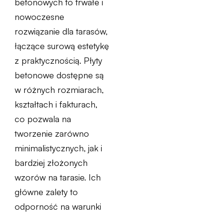
betonowych to trwałe i
nowoczesne
rozwiązanie dla tarasów,
łączące surową estetykę
z praktycznością. Płyty
betonowe dostępne są
w różnych rozmiarach,
kształtach i fakturach,
co pozwala na
tworzenie zarówno
minimalistycznych, jak i
bardziej złożonych
wzorów na tarasie. Ich
główne zalety to
odporność na warunki