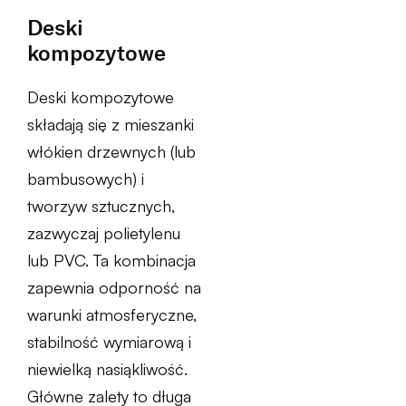
Deski
kompozytowe
Deski kompozytowe
składają się z mieszanki
włókien drzewnych (lub
bambusowych) i
tworzyw sztucznych,
zazwyczaj polietylenu
lub PVC. Ta kombinacja
zapewnia odporność na
warunki atmosferyczne,
stabilność wymiarową i
niewielką nasiąkliwość.
Główne zalety to długa