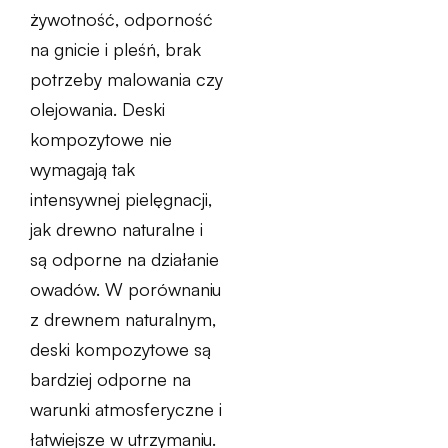
żywotność, odporność
na gnicie i pleśń, brak
potrzeby malowania czy
olejowania. Deski
kompozytowe nie
wymagają tak
intensywnej pielęgnacji,
jak drewno naturalne i
są odporne na działanie
owadów. W porównaniu
z drewnem naturalnym,
deski kompozytowe są
bardziej odporne na
warunki atmosferyczne i
łatwiejsze w utrzymaniu.