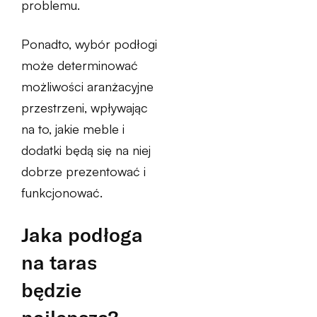
problemu.
Ponadto, wybór podłogi
może determinować
możliwości aranżacyjne
przestrzeni, wpływając
na to, jakie meble i
dodatki będą się na niej
dobrze prezentować i
funkcjonować.
Jaka podłoga
na taras
będzie