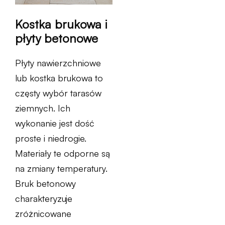
Kostka brukowa i
płyty betonowe
Płyty nawierzchniowe
lub kostka brukowa to
częsty wybór tarasów
ziemnych. Ich
wykonanie jest dość
proste i niedrogie.
Materiały te odporne są
na zmiany temperatury.
Bruk betonowy
charakteryzuje
zróżnicowane