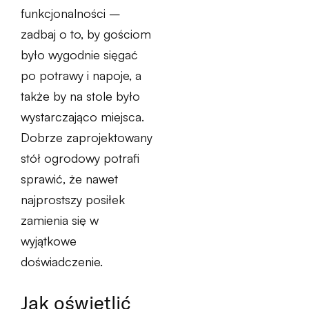
funkcjonalności –
zadbaj o to, by gościom
było wygodnie sięgać
po potrawy i napoje, a
także by na stole było
wystarczająco miejsca.
Dobrze zaprojektowany
stół ogrodowy potrafi
sprawić, że nawet
najprostszy posiłek
zamienia się w
wyjątkowe
doświadczenie.
Jak oświetlić