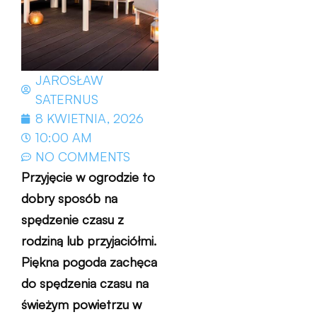
JAROSŁAW
SATERNUS
8 KWIETNIA, 2026
10:00 AM
NO COMMENTS
Przyjęcie w ogrodzie to
dobry sposób na
spędzenie czasu z
rodziną lub przyjaciółmi.
Piękna pogoda zachęca
do spędzenia czasu na
świeżym powietrzu w