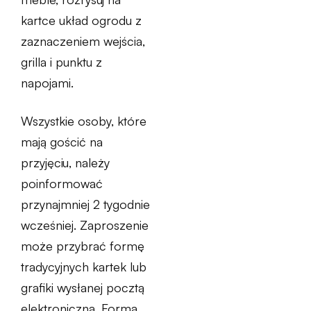
kartce układ ogrodu z
zaznaczeniem wejścia,
grilla i punktu z
napojami.
Wszystkie osoby, które
mają gościć na
przyjęciu, należy
poinformować
przynajmniej 2 tygodnie
wcześniej. Zaproszenie
może przybrać formę
tradycyjnych kartek lub
grafiki wysłanej pocztą
elektroniczną. Forma