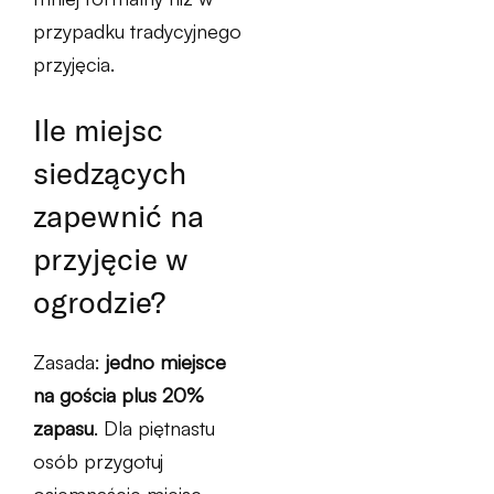
przypadku tradycyjnego
przyjęcia.
Ile miejsc
siedzących
zapewnić na
przyjęcie w
ogrodzie?
Zasada:
jedno miejsce
na gościa plus 20%
zapasu
. Dla piętnastu
osób przygotuj