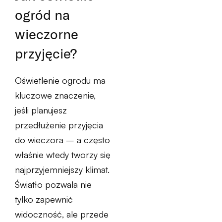
ogród na
wieczorne
przyjęcie?
Oświetlenie ogrodu ma
kluczowe znaczenie,
jeśli planujesz
przedłużenie przyjęcia
do wieczora – a często
właśnie wtedy tworzy się
najprzyjemniejszy klimat.
Światło pozwala nie
tylko zapewnić
widoczność, ale przede