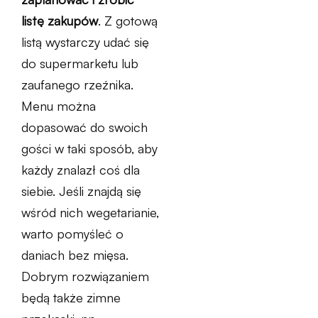
listę zakupów
. Z gotową
listą wystarczy udać się
do supermarketu lub
zaufanego rzeźnika.
Menu można
dopasować do swoich
gości w taki sposób, aby
każdy znalazł coś dla
siebie. Jeśli znajdą się
wśród nich wegetarianie,
warto pomyśleć o
daniach bez mięsa.
Dobrym rozwiązaniem
będą także zimne