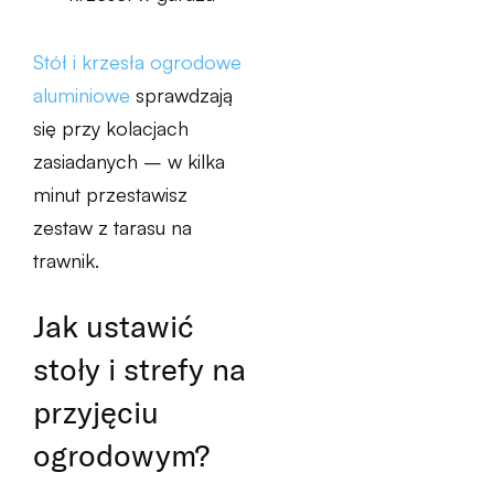
Stół i krzesła ogrodowe
aluminiowe
sprawdzają
się przy kolacjach
zasiadanych – w kilka
minut przestawisz
zestaw z tarasu na
trawnik.
Jak ustawić
stoły i strefy na
przyjęciu
ogrodowym?