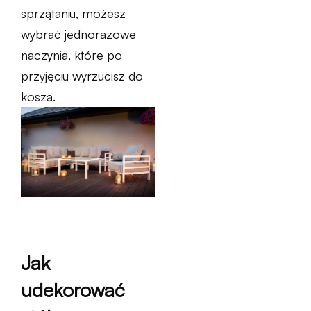
sprzątaniu, możesz
wybrać jednorazowe
naczynia, które po
przyjęciu wyrzucisz do
kosza.
Jak
udekorować