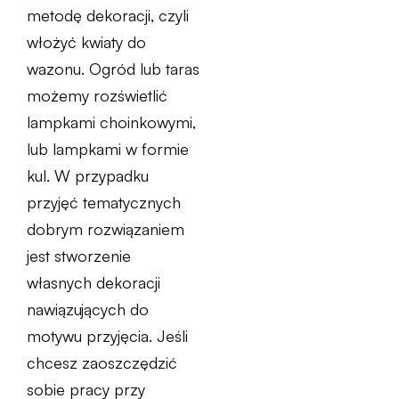
metodę dekoracji, czyli
włożyć kwiaty do
wazonu. Ogród lub taras
możemy rozświetlić
lampkami choinkowymi,
lub lampkami w formie
kul. W przypadku
przyjęć tematycznych
dobrym rozwiązaniem
jest stworzenie
własnych dekoracji
nawiązujących do
motywu przyjęcia. Jeśli
chcesz zaoszczędzić
sobie pracy przy