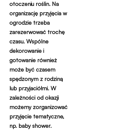
otoczeniu roślin. Na
organizację przyjęcia w
ogrodzie trzeba
zarezerwować trochę
czasu. Wspólne
dekorowanie i
gotowanie również
może być czasem
spędzonym z rodziną
lub przyjaciółmi. W
zależności od okazji
możemy zorganizować
przyjęcie tematyczne,
np. baby shower.