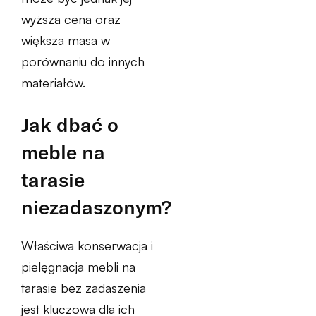
wyższa cena oraz
większa masa w
porównaniu do innych
materiałów.
Jak dbać o
meble na
tarasie
niezadaszonym?
Właściwa konserwacja i
pielęgnacja mebli na
tarasie bez zadaszenia
jest kluczowa dla ich