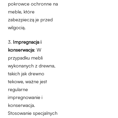
pokrowce ochronne na
meble, które
zabezpieczą je przed
wilgocią.
3.
Impregnacja i
konserwacja
: W
przypadku mebli
wykonanych z drewna,
takich jak drewno
tekowe, ważne jest
regularne
impregnowanie i
konserwacja.
Stosowanie specjalnych