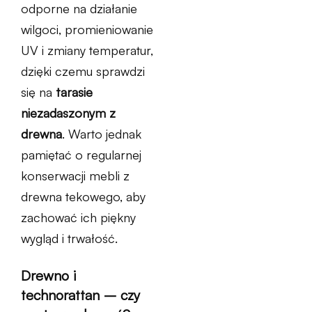
odporne na działanie
wilgoci, promieniowanie
UV i zmiany temperatur,
dzięki czemu sprawdzi
się na
tarasie
niezadaszonym z
drewna
. Warto jednak
pamiętać o regularnej
konserwacji mebli z
drewna tekowego, aby
zachować ich piękny
wygląd i trwałość.
Drewno i
technorattan – czy