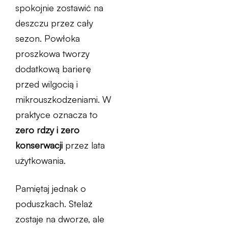
spokojnie zostawić na
deszczu przez cały
sezon. Powłoka
proszkowa tworzy
dodatkową barierę
przed wilgocią i
mikrouszkodzeniami. W
praktyce oznacza to
zero rdzy i zero
konserwacji
przez lata
użytkowania.
Pamiętaj jednak o
poduszkach. Stelaż
zostaje na dworze, ale