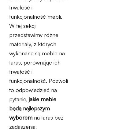
trwałość i
funkcjonalność mebli.
W tej sekcji
przedstawimy różne
materiały, z których
wykonane są meble na
taras, porównując ich
trwałość i
funkcjonalność. Pozwoli
to odpowiedzieć na
pytanie,
jakie meble
będą najlepszym
wyborem
na taras bez
zadaszenia.