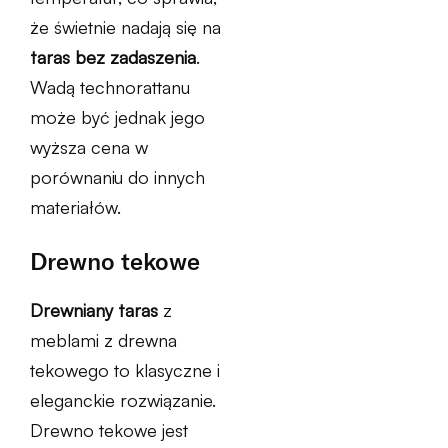
że świetnie nadają się na
taras bez zadaszenia
.
Wadą technorattanu
może być jednak jego
wyższa cena w
porównaniu do innych
materiałów.
Drewno tekowe
Drewniany taras
z
meblami z drewna
tekowego to klasyczne i
eleganckie rozwiązanie.
Drewno tekowe jest