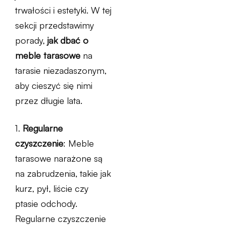
trwałości i estetyki. W tej
sekcji przedstawimy
porady,
jak dbać o
meble tarasowe
na
tarasie niezadaszonym,
aby cieszyć się nimi
przez długie lata.
1.
Regularne
czyszczenie
: Meble
tarasowe narażone są
na zabrudzenia, takie jak
kurz, pył, liście czy
ptasie odchody.
Regularne czyszczenie