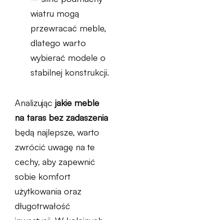
wiatru mogą
przewracać meble,
dlatego warto
wybierać modele o
stabilnej konstrukcji.
Analizując
jakie meble
na taras bez zadaszenia
będą najlepsze, warto
zwrócić uwagę na te
cechy, aby zapewnić
sobie komfort
użytkowania oraz
długotrwałość