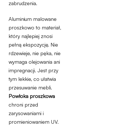
zabrudzenia.
Aluminium malowane
proszkowo to materiał,
który najlepiej znosi
pełną ekspozycję. Nie
rdzewieje, nie pęka, nie
wymaga olejowania ani
impregnacji. Jest przy
tym lekkie, co ułatwia
przesuwanie mebli.
Powłoka proszkowa
chroni przed
zarysowaniami i
promieniowaniem UV.