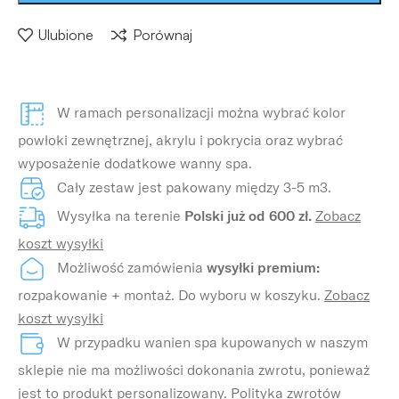
Ulubione
Porównaj
W ramach personalizacji można wybrać kolor
powłoki zewnętrznej, akrylu i pokrycia oraz wybrać
wyposażenie dodatkowe wanny spa.
Cały zestaw jest pakowany między 3-5 m3.
Wysyłka na terenie
Polski już od 600 zł.
Zobacz
koszt wysyłki
Możliwość zamówienia
wysyłki premium:
rozpakowanie + montaż. Do wyboru w koszyku.
Zobacz
koszt wysyłki
W przypadku wanien spa kupowanych w naszym
sklepie nie ma możliwości dokonania zwrotu, ponieważ
jest to produkt personalizowany.
Polityka zwrotów