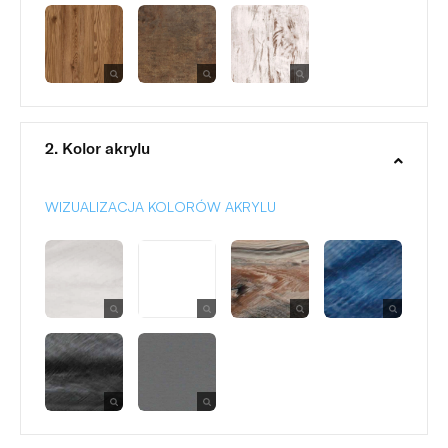
2. Kolor akrylu
WIZUALIZACJA KOLORÓW AKRYLU