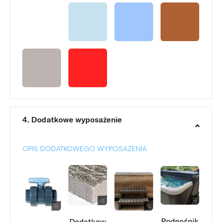
4. Dodatkowe wyposażenie
OPIS DODATKOWEGO WYPOSAŻENIA
Podnośnik
Dodatkow