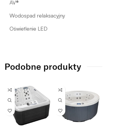
AV®
Wodospad relaksacyjny
Oświetlenie LED
Podobne produkty