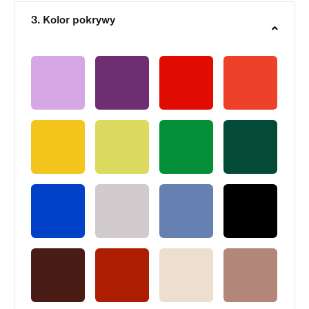
3. Kolor pokrywy