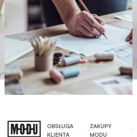
OBSŁUGA
ZAKUPY
KLIENTA
MODU