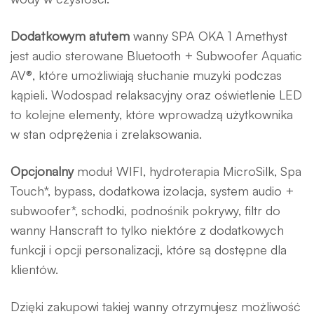
Dodatkowym atutem
wanny SPA OKA 1 Amethyst
jest audio sterowane Bluetooth + Subwoofer Aquatic
AV®, które umożliwiają słuchanie muzyki podczas
kąpieli. Wodospad relaksacyjny oraz oświetlenie LED
to kolejne elementy, które wprowadzą użytkownika
w stan odprężenia i zrelaksowania.
Opcjonalny
moduł WIFI, hydroterapia MicroSilk, Spa
Touch*, bypass, dodatkowa izolacja, system audio +
subwoofer*, schodki, podnośnik pokrywy, filtr do
wanny Hanscraft to tylko niektóre z dodatkowych
funkcji i opcji personalizacji, które są dostępne dla
klientów.
Dzięki zakupowi takiej wanny otrzymujesz możliwość