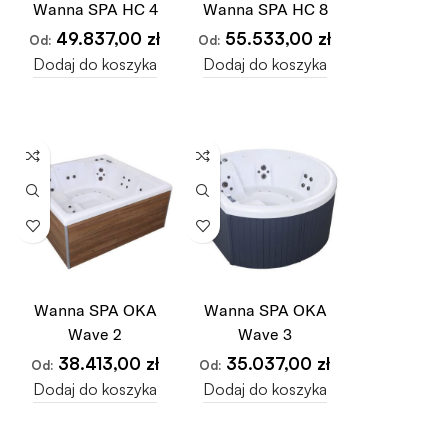
Wanna SPA HC 4
Wanna SPA HC 8
49.837,00
zł
55.533,00
zł
Od:
Od:
Dodaj do koszyka
Dodaj do koszyka
Wanna SPA OKA
Wanna SPA OKA
Wave 2
Wave 3
38.413,00
zł
35.037,00
zł
Od:
Od:
Dodaj do koszyka
Dodaj do koszyka