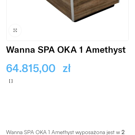
Powiększ
Wanna SPA OKA 1 Amethyst
64.815,00
zł
Wanna SPA OKA 1 Amethyst wyposażona jest w
2