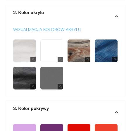
2. Kolor akrylu
WIZUALIZACJA KOLORÓW AKRYLU
3. Kolor pokrywy