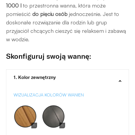
1000 l
to przestronna wanna, która może
pomieścić
do pięciu osób
jednocześnie. Jest to
doskonałe rozwiązanie dla rodzin lub grup
przyjaciół chcących cieszyć się relaksem i zabawą
w wodzie.
Skonfiguruj swoją wannę:
1. Kolor zewnętrzny
WIZUALIZACJA KOLORÓW WANIEN