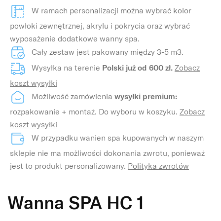
W ramach personalizacji można wybrać kolor
powłoki zewnętrznej, akrylu i pokrycia oraz wybrać
wyposażenie dodatkowe wanny spa.
Cały zestaw jest pakowany między 3-5 m3.
Wysyłka na terenie
Polski już od 600 zł.
Zobacz
koszt wysyłki
Możliwość zamówienia
wysyłki premium:
rozpakowanie + montaż. Do wyboru w koszyku.
Zobacz
koszt wysyłki
W przypadku wanien spa kupowanych w naszym
sklepie nie ma możliwości dokonania zwrotu, ponieważ
jest to produkt personalizowany.
Polityka zwrotów
Wanna SPA HC 1