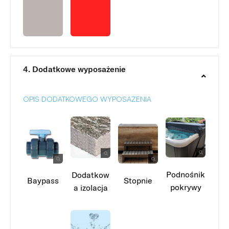
4. Dodatkowe wyposażenie
OPIS DODATKOWEGO WYPOSAŻENIA
Podnośnik
Dodatkow
Baypass
Stopnie
pokrywy
a izolacja