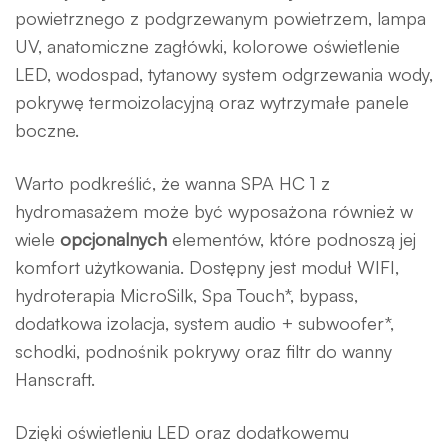
powietrznego z podgrzewanym powietrzem, lampa
UV, anatomiczne zagłówki, kolorowe oświetlenie
LED, wodospad, tytanowy system odgrzewania wody,
pokrywę termoizolacyjną oraz wytrzymałe panele
boczne.
Warto podkreślić, że wanna SPA HC 1 z
hydromasażem może być wyposażona również w
wiele
opcjonalnych
elementów, które podnoszą jej
komfort użytkowania. Dostępny jest moduł WIFI,
hydroterapia MicroSilk, Spa Touch*, bypass,
dodatkowa izolacja, system audio + subwoofer*,
schodki, podnośnik pokrywy oraz filtr do wanny
Hanscraft.
Dzięki oświetleniu LED oraz dodatkowemu