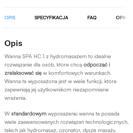
OPIS
SPECYFIKACJA
FAQ
OPINIE 
Opis
Wanna SPA HC 1 z hydromasażem to idealne
rozwiązanie dla osób, które chcą
odpocząć i
zrelaksować się
w komfortowych warunkach.
Wanna ta wyposażona jest w wiele funkcji, które
zapewniają jej użytkownikom niezapomniane
wrażenia.
W
standardowym
wyposażeniu wanna ta posiada
wiele zaawansowanych rozwiązań technologicznych,
takich jak hydromasaż, ozonator, dysze masażu