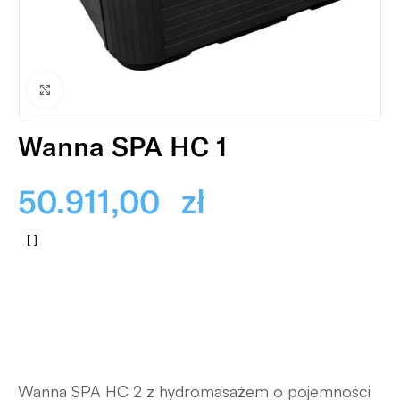
Powiększ
Wanna SPA HC 1
50.911,00
zł
Wanna SPA HC 2 z hydromasażem o pojemności