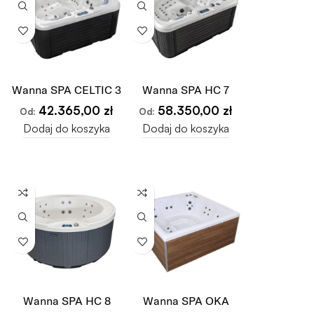
Wanna SPA CELTIC 3
Wanna SPA HC 7
42.365,00
zł
58.350,00
zł
Od:
Od:
Dodaj do koszyka
Dodaj do koszyka
Wanna SPA HC 8
Wanna SPA OKA