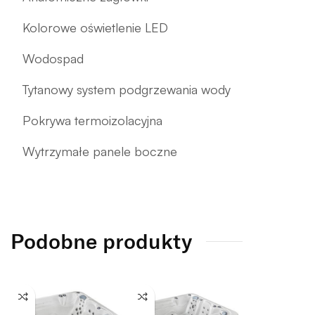
Kolorowe oświetlenie LED
Wodospad
Tytanowy system podgrzewania wody
Pokrywa termoizolacyjna
Wytrzymałe panele boczne
Podobne produkty