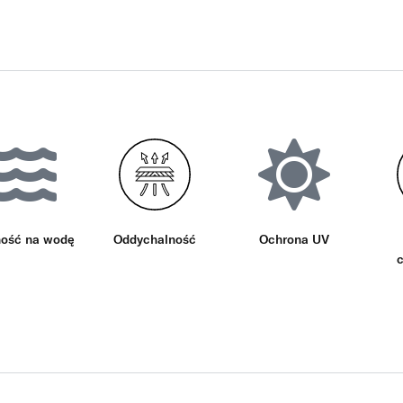
ość na wodę
Oddychalność
Ochrona UV