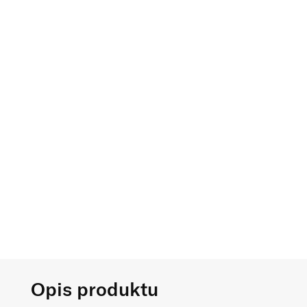
Opis produktu