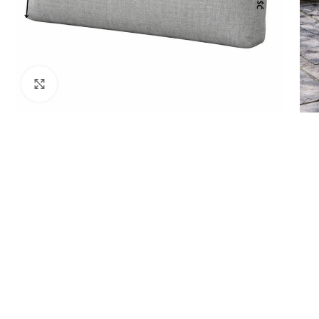
Powiększ