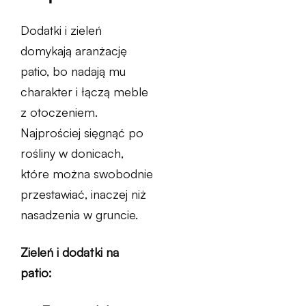
Dodatki i zieleń
domykają aranżację
patio, bo nadają mu
charakter i łączą meble
z otoczeniem.
Najprościej sięgnąć po
rośliny w donicach,
które można swobodnie
przestawiać, inaczej niż
nasadzenia w gruncie.
Zieleń i dodatki na
patio: