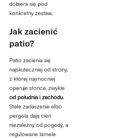
dobiera się pod
konkretny zestaw.
Jak zacienić
patio?
Patio zacienia się
najskuteczniej od strony,
z której najmocniej
operuje słońce, zwykle
od południa i zachodu
.
Stałe zadaszenie albo
pergola dają cień
niezależny od pogody, a
regulowane lamele