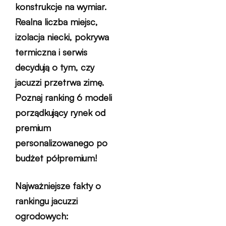
konstrukcje na wymiar.
Realna liczba miejsc,
izolacja niecki, pokrywa
termiczna i serwis
decydują o tym, czy
jacuzzi przetrwa zimę.
Poznaj ranking 6 modeli
porządkujący rynek od
premium
personalizowanego po
budżet półpremium!
Najważniejsze fakty o
rankingu jacuzzi
ogrodowych: