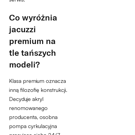
Co wyróżnia
jacuzzi
premium na
tle tańszych
modeli?
Klasa premium oznacza
inną filozofię konstrukcji.
Decyduje akryl
renomowanego
producenta, osobna
pompa cyrkulacyjna