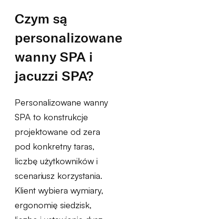
Czym są
personalizowane
wanny SPA i
jacuzzi SPA?
Personalizowane wanny
SPA to konstrukcje
projektowane od zera
pod konkretny taras,
liczbę użytkowników i
scenariusz korzystania.
Klient wybiera wymiary,
ergonomię siedzisk,