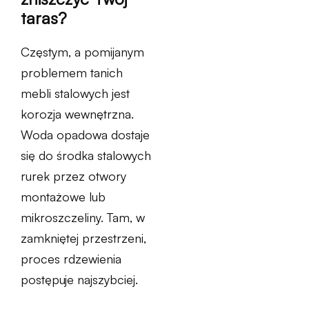
taras?
Częstym, a pomijanym
problemem tanich
mebli stalowych jest
korozja wewnętrzna.
Woda opadowa dostaje
się do środka stalowych
rurek przez otwory
montażowe lub
mikroszczeliny. Tam, w
zamkniętej przestrzeni,
proces rdzewienia
postępuje najszybciej.