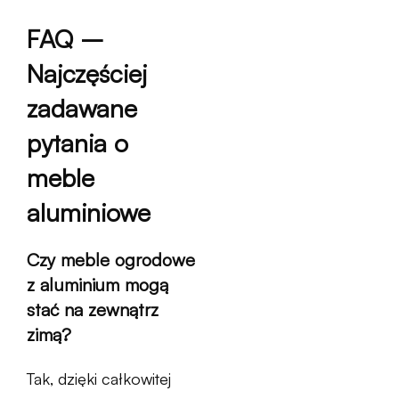
FAQ –
Najczęściej
zadawane
pytania o
meble
aluminiowe
Czy meble ogrodowe
z aluminium mogą
stać na zewnątrz
zimą?
Tak, dzięki całkowitej