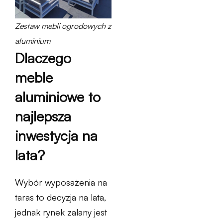
Zestaw mebli ogrodowych z
aluminium
Dlaczego
meble
aluminiowe to
najlepsza
inwestycja na
lata?
Wybór wyposażenia na
taras to decyzja na lata,
jednak rynek zalany jest