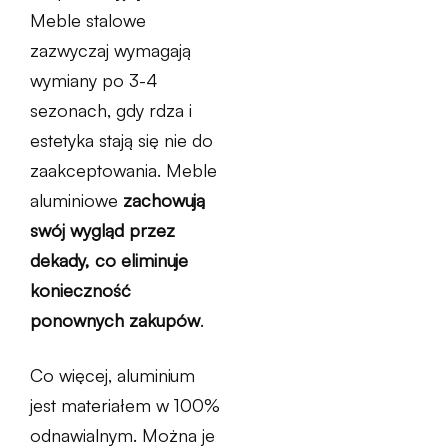
Meble stalowe
zazwyczaj wymagają
wymiany po 3-4
sezonach, gdy rdza i
estetyka stają się nie do
zaakceptowania. Meble
aluminiowe
zachowują
swój wygląd przez
dekady, co eliminuje
konieczność
ponownych zakupów
.
Co więcej, aluminium
jest materiałem w 100%
odnawialnym. Można je