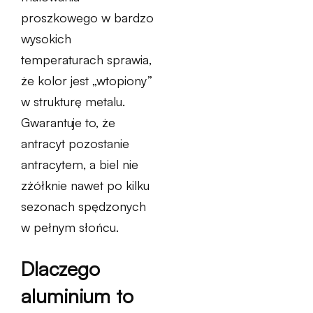
proszkowego w bardzo
wysokich
temperaturach sprawia,
że kolor jest „wtopiony”
w strukturę metalu.
Gwarantuje to, że
antracyt pozostanie
antracytem, a biel nie
zżółknie nawet po kilku
sezonach spędzonych
w pełnym słońcu.
Dlaczego
aluminium to