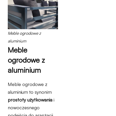
Meble ogrodowe z
aluminium
Meble
ogrodowe z
aluminium
Meble ogrodowe z
aluminium to synonim
prostoty użytkowania
i
nowoczesnego
podejścia do aranżacji