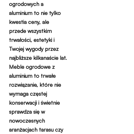
ogrodowych a
aluminium to nie tylko
kwestia ceny, ale
przede wszystkim
trwałości, estetyki i
Twojej wygody przez
najbliższe kilkanaście lat.
Meble ogrodowe z
aluminium to trwałe
rozwiązanie, które nie
wymaga częstej
konserwacji i świetnie
sprawdza się w
nowoczesnych
aranżacjach tarasu czy