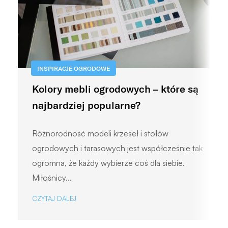
INSPIRACJE OGRODOWE
Kolory mebli ogrodowych – które są
najbardziej popularne?
Różnorodność modeli krzeseł i stołów
ogrodowych i tarasowych jest współcześnie tak
ogromna, że każdy wybierze coś dla siebie.
Miłośnicy...
CZYTAJ DALEJ