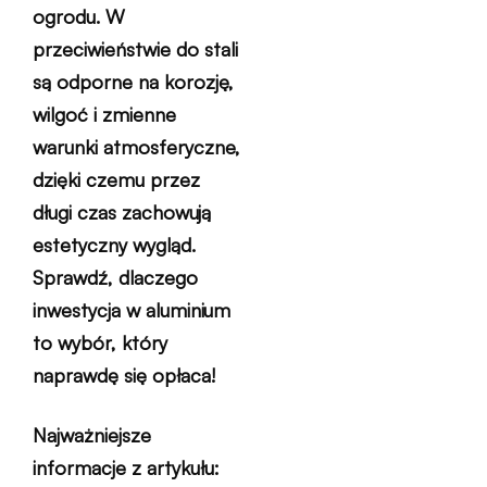
ogrodu. W
przeciwieństwie do stali
są odporne na korozję,
wilgoć i zmienne
warunki atmosferyczne,
dzięki czemu przez
długi czas zachowują
estetyczny wygląd.
Sprawdź, dlaczego
inwestycja w aluminium
to wybór, który
naprawdę się opłaca!
Najważniejsze
informacje z artykułu: