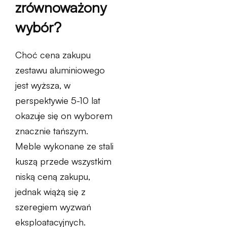
zrównoważony
wybór?
Choć cena zakupu
zestawu aluminiowego
jest wyższa, w
perspektywie 5-10 lat
okazuje się on wyborem
znacznie tańszym.
Meble wykonane ze stali
kuszą przede wszystkim
niską ceną zakupu,
jednak wiążą się z
szeregiem wyzwań
eksploatacyjnych.