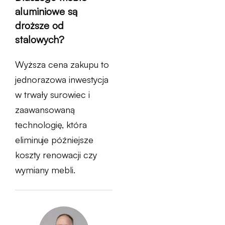
aluminiowe są
droższe od
stalowych?
Wyższa cena zakupu to
jednorazowa inwestycja
w trwały surowiec i
zaawansowaną
technologię, która
eliminuje późniejsze
koszty renowacji czy
wymiany mebli.