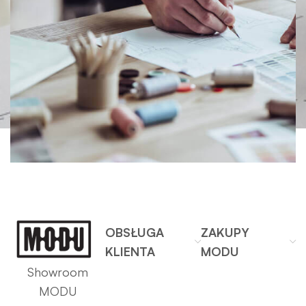
OBSŁUGA
ZAKUPY
KLIENTA
MODU
Showroom
MODU