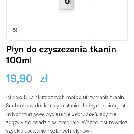
Powiększ
Płyn do czyszczenia tkanin
100ml
19,90
zł
Istnieje kilka skutecznych metod utrzymania tkanin
Sunbrella w doskonałym stanie. Jednym z nich jest
natychmiastowe wycieranie zabrudzeń, aby nie
zdążyły się osadzić w materiale. Ważne jest również
szybkie usuwanie rozlanych płynów i