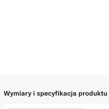
Wymiary i specyfikacja produktu