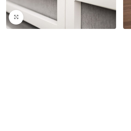
Powiększ