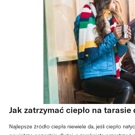
Jak zatrzymać ciepło na tarasie
Najlepsze źródło ciepła niewiele da, jeśli ciepło nat