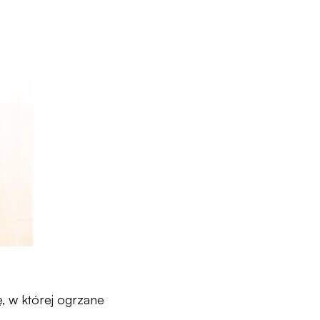
ę, w której ogrzane